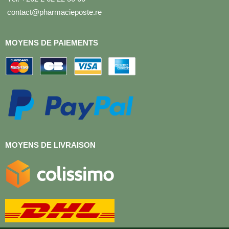
contact@pharmacieposte.re
MOYENS DE PAIEMENTS
MOYENS DE LIVRAISON