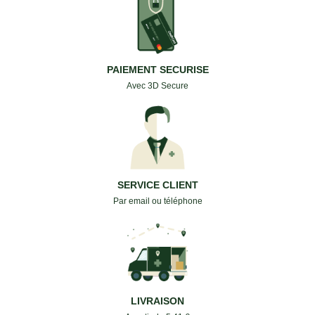
PAIEMENT SECURISE
Avec 3D Secure
SERVICE CLIENT
Par email ou téléphone
LIVRAISON