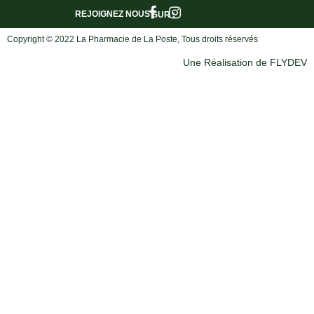
REJOIGNEZ NOUS
SUR :
Copyright © 2022 La Pharmacie de La Poste, Tous droits réservés
Une Réalisation de FLYDEV