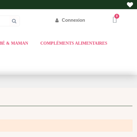
Connexion
BÉ & MAMAN
COMPLÉMENTS ALIMENTAIRES