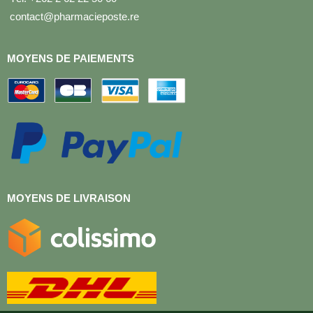
contact@pharmacieposte.re
MOYENS DE PAIEMENTS
MOYENS DE LIVRAISON