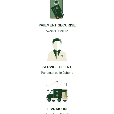
PAIEMENT SECURISE
Avec 3D Secure
SERVICE CLIENT
Par email ou téléphone
LIVRAISON