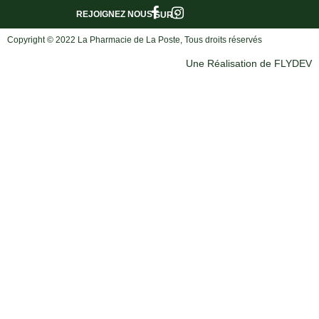
REJOIGNEZ NOUS
SUR :
Copyright © 2022 La Pharmacie de La Poste, Tous droits réservés
Une Réalisation de FLYDEV