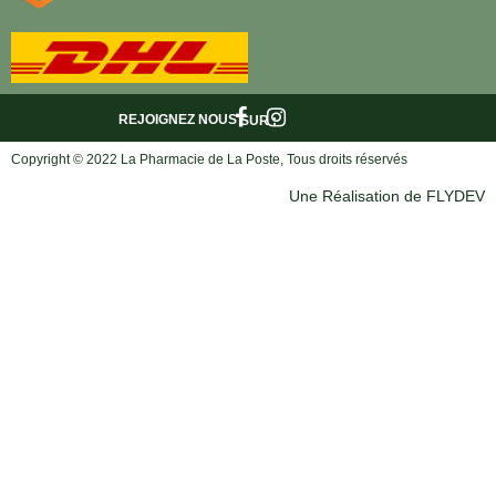
REJOIGNEZ NOUS
SUR :
Copyright © 2022 La Pharmacie de La Poste, Tous droits réservés
Une Réalisation de FLYDEV