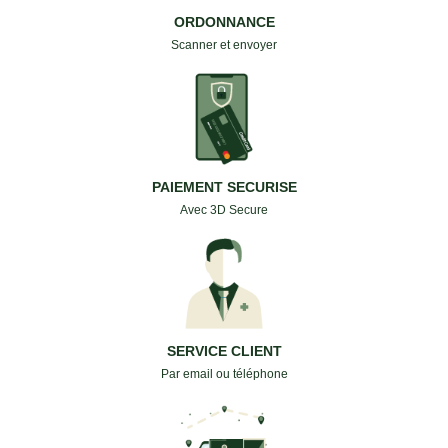
ORDONNANCE
Scanner et envoyer
PAIEMENT SECURISE
Avec 3D Secure
SERVICE CLIENT
Par email ou téléphone