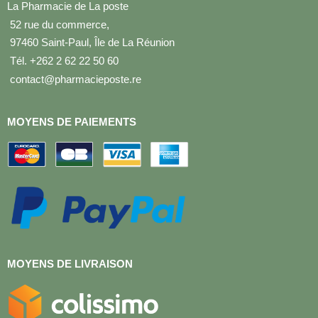
La Pharmacie de La poste
52 rue du commerce,
97460 Saint-Paul, Île de La Réunion
Tél. +262 2 62 22 50 60
contact@pharmacieposte.re
MOYENS DE PAIEMENTS
MOYENS DE LIVRAISON