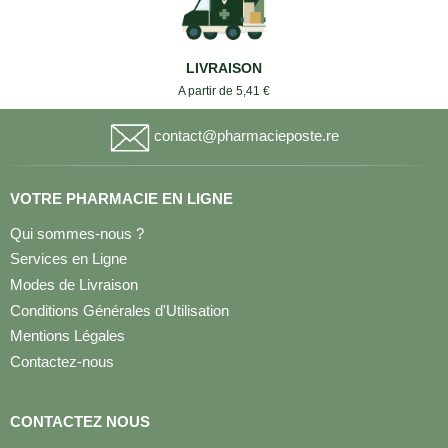
LIVRAISON
A partir de 5,41 €
contact@pharmacieposte.re
VOTRE PHARMACIE EN LIGNE
Qui sommes-nous ?
Services en Ligne
Modes de Livraison
Conditions Générales d'Utilisation
Mentions Légales
Contactez-nous
CONTACTEZ NOUS