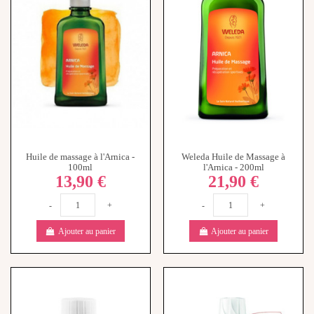
Huile de massage à l'Arnica -
Weleda Huile de Massage à
100ml
l'Arnica - 200ml
13,90 €
21,90 €
-
+
-
+
Ajouter au panier
Ajouter au panier