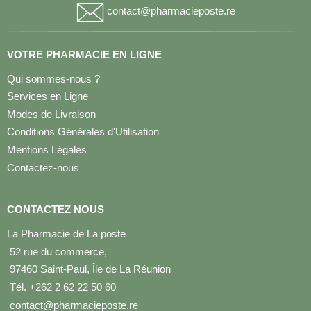
contact@pharmacieposte.re
VOTRE PHARMACIE EN LIGNE
Qui sommes-nous ?
Services en Ligne
Modes de Livraison
Conditions Générales d'Utilisation
Mentions Légales
Contactez-nous
CONTACTEZ NOUS
La Pharmacie de La poste
52 rue du commerce,
97460 Saint-Paul, Île de La Réunion
Tél. +262 2 62 22 50 60
contact@pharmacieposte.re