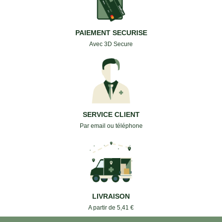
PAIEMENT SECURISE
Avec 3D Secure
SERVICE CLIENT
Par email ou téléphone
LIVRAISON
A partir de 5,41 €