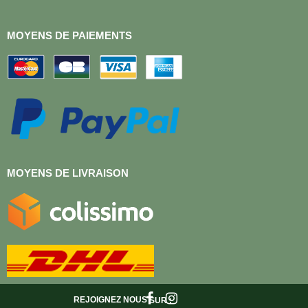
MOYENS DE PAIEMENTS
MOYENS DE LIVRAISON
REJOIGNEZ NOUS
SUR :