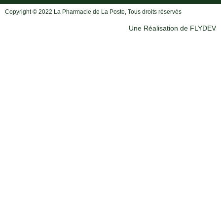
Copyright © 2022 La Pharmacie de La Poste, Tous droits réservés
Une Réalisation de FLYDEV