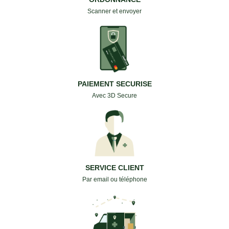
Scanner et envoyer
PAIEMENT SECURISE
Avec 3D Secure
SERVICE CLIENT
Par email ou téléphone