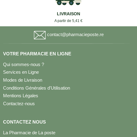
LIVRAISON
A partir de 5,41 €
contact@pharmacieposte.re
VOTRE PHARMACIE EN LIGNE
Qui sommes-nous ?
Services en Ligne
Modes de Livraison
Conditions Générales d'Utilisation
Mentions Légales
Contactez-nous
CONTACTEZ NOUS
La Pharmacie de La poste