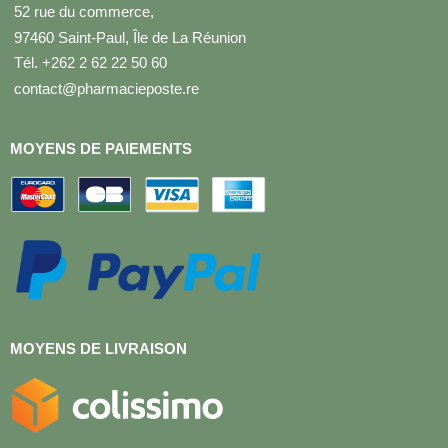
52 rue du commerce,
97460 Saint-Paul, Île de La Réunion
Tél. +262 2 62 22 50 60
contact@pharmacieposte.re
MOYENS DE PAIEMENTS
MOYENS DE LIVRAISON