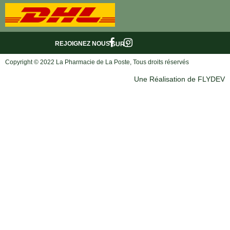
REJOIGNEZ NOUS
SUR :
Copyright © 2022 La Pharmacie de La Poste, Tous droits réservés
Une Réalisation de FLYDEV