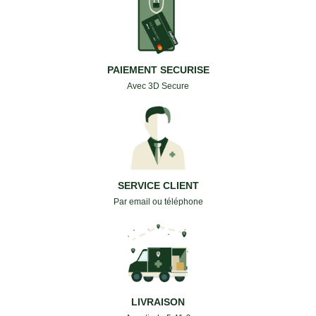
PAIEMENT SECURISE
Avec 3D Secure
SERVICE CLIENT
Par email ou téléphone
LIVRAISON