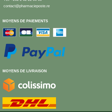
contact@pharmacieposte.re
MOYENS DE PAIEMENTS
MOYENS DE LIVRAISON