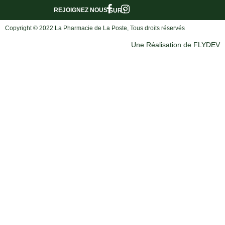
REJOIGNEZ NOUS
SUR :
Copyright © 2022 La Pharmacie de La Poste, Tous droits réservés
Une Réalisation de FLYDEV