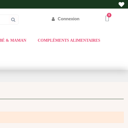
Connexion
BÉ & MAMAN
COMPLÉMENTS ALIMENTAIRES