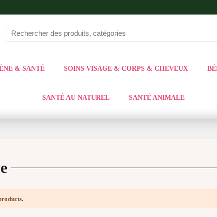
ÈNE & SANTÉ
SOINS VISAGE & CORPS & CHEVEUX
BÉ
SANTÉ AU NATUREL
SANTÉ ANIMALE
ve
products.