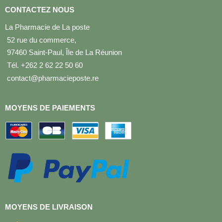
CONTACTEZ NOUS
La Pharmacie de La poste
52 rue du commerce,
97460 Saint-Paul, Île de La Réunion
Tél. +262 2 62 22 50 60
contact@pharmacieposte.re
MOYENS DE PAIEMENTS
MOYENS DE LIVRAISON