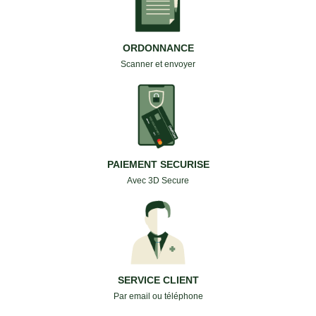
ORDONNANCE
Scanner et envoyer
PAIEMENT SECURISE
Avec 3D Secure
SERVICE CLIENT
Par email ou téléphone