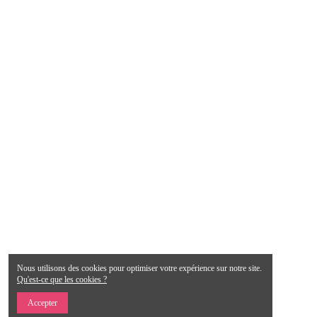
Nous utilisons des cookies pour optimiser votre expérience sur notre site.
Qu'est-ce que les cookies ?
Accepter