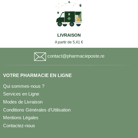
LIVRAISON
A partir de 5,41 €
contact@pharmacieposte.re
VOTRE PHARMACIE EN LIGNE
Qui sommes-nous ?
Services en Ligne
Modes de Livraison
Conditions Générales d'Utilisation
Mentions Légales
Contactez-nous