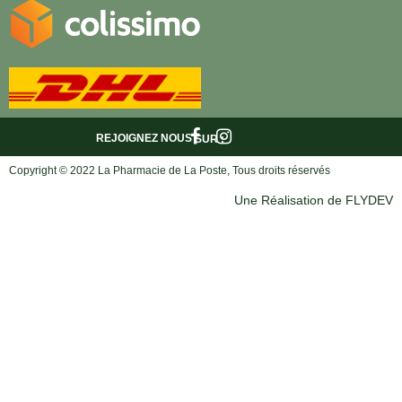
REJOIGNEZ NOUS
SUR :
Copyright © 2022 La Pharmacie de La Poste, Tous droits réservés
Une Réalisation de FLYDEV