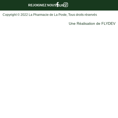
REJOIGNEZ NOUS
SUR :
Copyright © 2022 La Pharmacie de La Poste, Tous droits réservés
Une Réalisation de FLYDEV