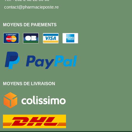
contact@pharmacieposte.re
MOYENS DE PAIEMENTS
MOYENS DE LIVRAISON