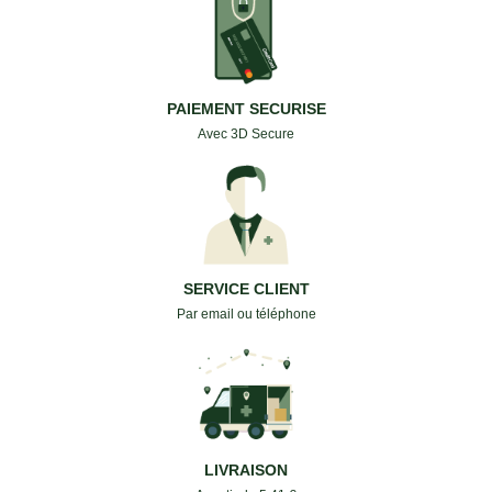
PAIEMENT SECURISE
Avec 3D Secure
SERVICE CLIENT
Par email ou téléphone
LIVRAISON