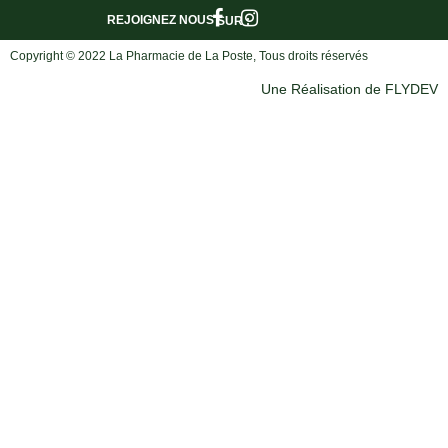
REJOIGNEZ NOUS
SUR :
Copyright © 2022 La Pharmacie de La Poste, Tous droits réservés
Une Réalisation de FLYDEV