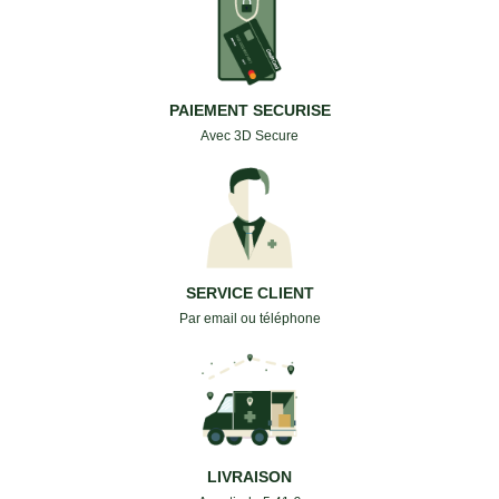
PAIEMENT SECURISE
Avec 3D Secure
SERVICE CLIENT
Par email ou téléphone
LIVRAISON