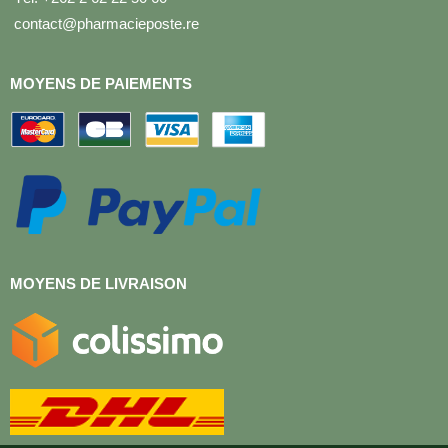
contact@pharmacieposte.re
MOYENS DE PAIEMENTS
MOYENS DE LIVRAISON