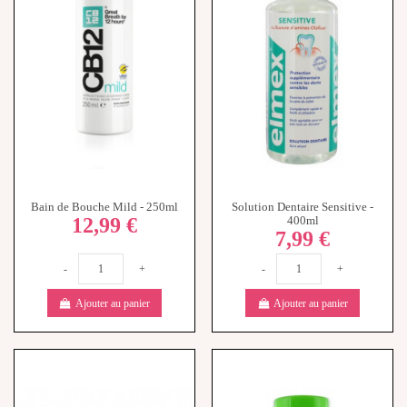
Bain de Bouche Mild - 250ml
Solution Dentaire Sensitive -
12,99 €
400ml
7,99 €
-
+
-
+
Ajouter au panier
Ajouter au panier