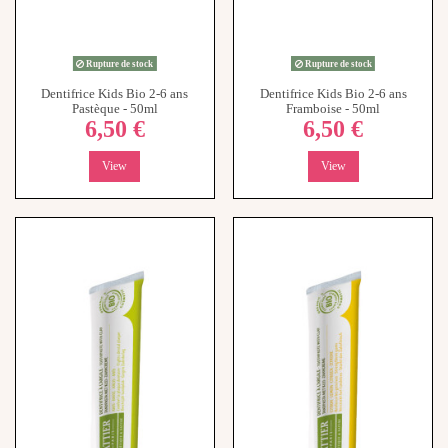
Rupture de stock
Rupture de stock
Dentifrice Kids Bio 2-6 ans
Dentifrice Kids Bio 2-6 ans
Pastèque - 50ml
Framboise - 50ml
6,50 €
6,50 €
View
View