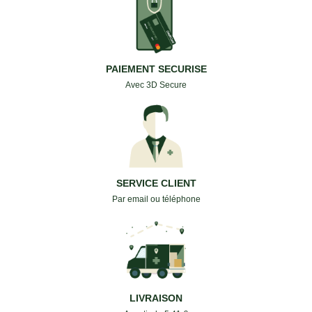
PAIEMENT SECURISE
Avec 3D Secure
SERVICE CLIENT
Par email ou téléphone
LIVRAISON