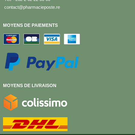
contact@pharmacieposte.re
MOYENS DE PAIEMENTS
MOYENS DE LIVRAISON