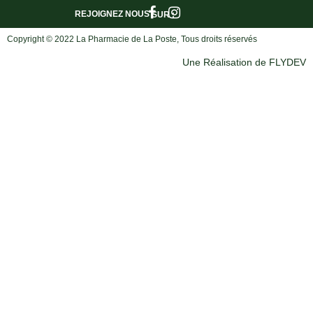
REJOIGNEZ NOUS
SUR :
Copyright © 2022 La Pharmacie de La Poste, Tous droits réservés
Une Réalisation de FLYDEV