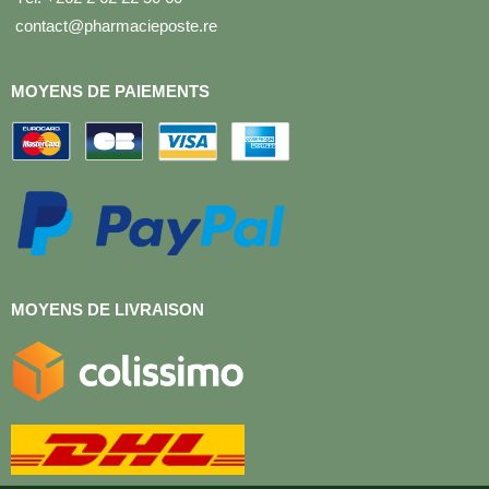
contact@pharmacieposte.re
MOYENS DE PAIEMENTS
MOYENS DE LIVRAISON