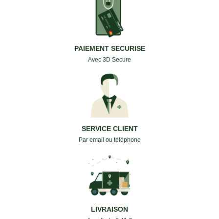
PAIEMENT SECURISE
Avec 3D Secure
SERVICE CLIENT
Par email ou téléphone
LIVRAISON