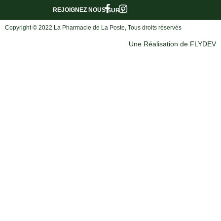
REJOIGNEZ NOUS
SUR :
Copyright © 2022 La Pharmacie de La Poste, Tous droits réservés
Une Réalisation de FLYDEV