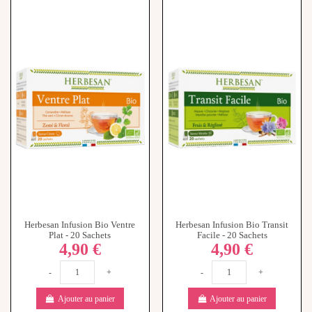
Herbesan Infusion Bio Ventre
Herbesan Infusion Bio Transit
Plat - 20 Sachets
Facile - 20 Sachets
4,90 €
4,90 €
-
+
-
+
Ajouter au panier
Ajouter au panier