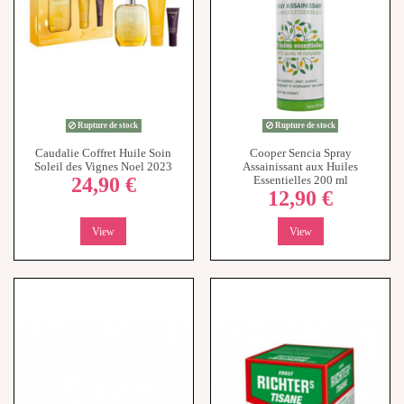
Rupture de stock
Rupture de stock
Caudalie Coffret Huile Soin
Cooper Sencia Spray
Soleil des Vignes Noel 2023
Assainissant aux Huiles
24,90 €
Essentielles 200 ml
12,90 €
View
View