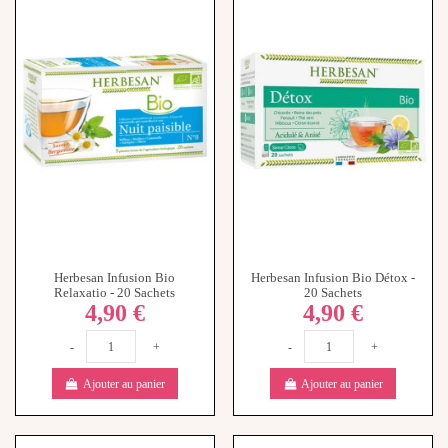
Herbesan Infusion Bio
Herbesan Infusion Bio Détox -
Relaxatio - 20 Sachets
20 Sachets
4,90 €
4,90 €
-
+
-
+
Ajouter au panier
Ajouter au panier