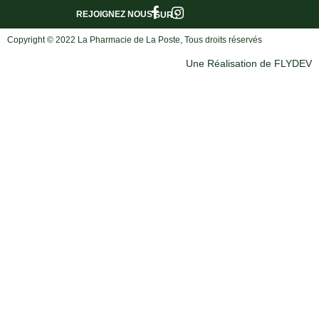
REJOIGNEZ NOUS
SUR :
Copyright © 2022 La Pharmacie de La Poste, Tous droits réservés
Une Réalisation de FLYDEV