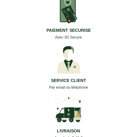
PAIEMENT SECURISE
Avec 3D Secure
SERVICE CLIENT
Par email ou téléphone
LIVRAISON