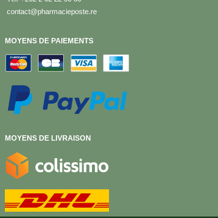
contact@pharmacieposte.re
MOYENS DE PAIEMENTS
MOYENS DE LIVRAISON