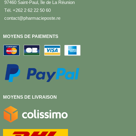
97460 Saint-Paul, Île de La Réunion
Tél. +262 2 62 22 50 60
contact@pharmacieposte.re
MOYENS DE PAIEMENTS
MOYENS DE LIVRAISON