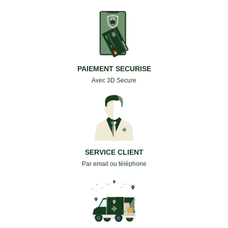
PAIEMENT SECURISE
Avec 3D Secure
SERVICE CLIENT
Par email ou téléphone