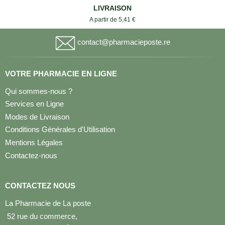
LIVRAISON
A partir de 5,41 €
contact@pharmacieposte.re
VOTRE PHARMACIE EN LIGNE
Qui sommes-nous ?
Services en Ligne
Modes de Livraison
Conditions Générales d'Utilisation
Mentions Légales
Contactez-nous
CONTACTEZ NOUS
La Pharmacie de La poste
52 rue du commerce,