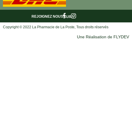
REJOIGNEZ NOUS
SUR :
Copyright © 2022 La Pharmacie de La Poste, Tous droits réservés
Une Réalisation de FLYDEV