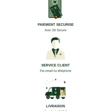
PAIEMENT SECURISE
Avec 3D Secure
SERVICE CLIENT
Par email ou téléphone
LIVRAISON