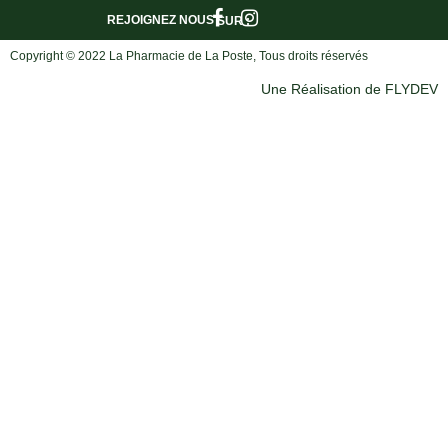
REJOIGNEZ NOUS
SUR :
Copyright © 2022 La Pharmacie de La Poste, Tous droits réservés
Une Réalisation de FLYDEV