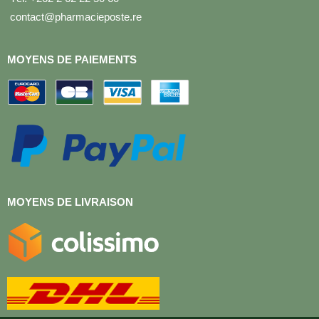
contact@pharmacieposte.re
MOYENS DE PAIEMENTS
MOYENS DE LIVRAISON