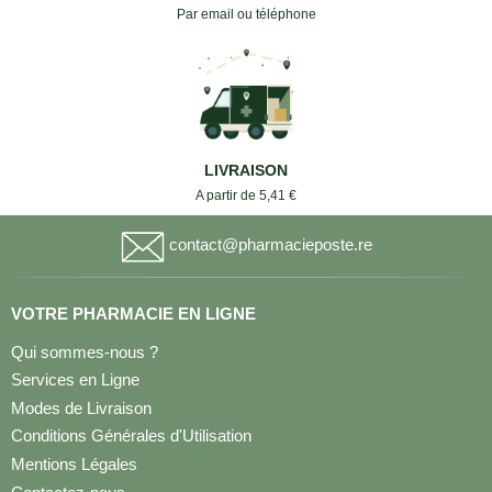
Par email ou téléphone
LIVRAISON
A partir de 5,41 €
contact@pharmacieposte.re
VOTRE PHARMACIE EN LIGNE
Qui sommes-nous ?
Services en Ligne
Modes de Livraison
Conditions Générales d'Utilisation
Mentions Légales