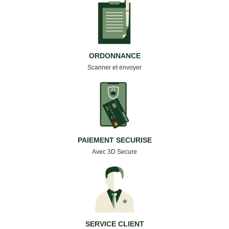
ORDONNANCE
Scanner et envoyer
PAIEMENT SECURISE
Avec 3D Secure
SERVICE CLIENT