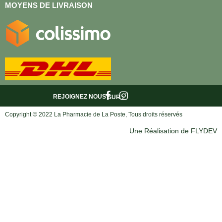
MOYENS DE LIVRAISON
REJOIGNEZ NOUS
SUR :
Copyright © 2022 La Pharmacie de La Poste, Tous droits réservés
Une Réalisation de FLYDEV