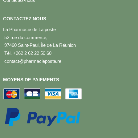
Contactez-nous
CONTACTEZ NOUS
La Pharmacie de La poste
52 rue du commerce,
97460 Saint-Paul, Île de La Réunion
Tél. +262 2 62 22 50 60
contact@pharmacieposte.re
MOYENS DE PAIEMENTS