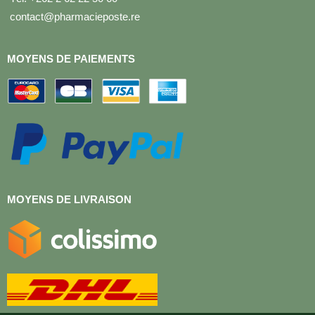
contact@pharmacieposte.re
MOYENS DE PAIEMENTS
MOYENS DE LIVRAISON