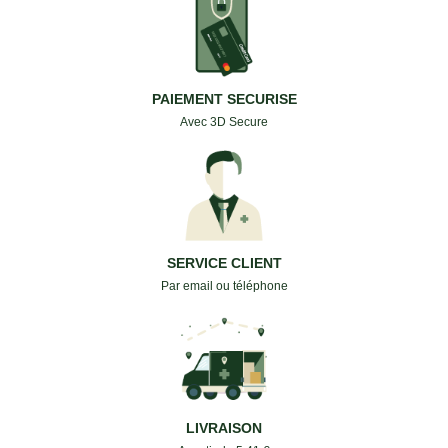
PAIEMENT SECURISE
Avec 3D Secure
SERVICE CLIENT
Par email ou téléphone
LIVRAISON