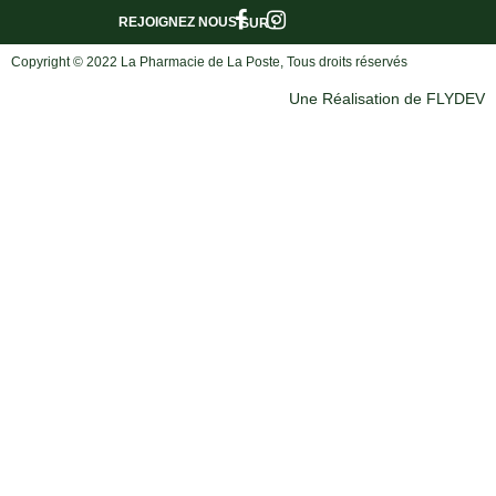
REJOIGNEZ NOUS
SUR :
Copyright © 2022 La Pharmacie de La Poste, Tous droits réservés
Une Réalisation de FLYDEV