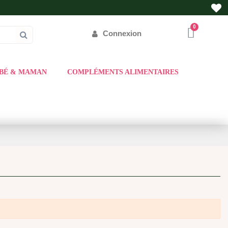
Connexion
BÉ & MAMAN
COMPLÉMENTS ALIMENTAIRES