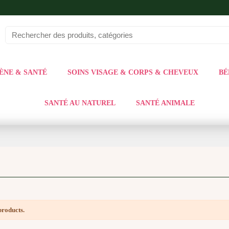
ÈNE & SANTÉ
SOINS VISAGE & CORPS & CHEVEUX
BÉ
SANTÉ AU NATUREL
SANTÉ ANIMALE
products.