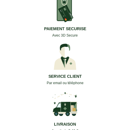
PAIEMENT SECURISE
Avec 3D Secure
SERVICE CLIENT
Par email ou téléphone
LIVRAISON