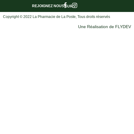
REJOIGNEZ NOUS
SUR :
Copyright © 2022 La Pharmacie de La Poste, Tous droits réservés
Une Réalisation de FLYDEV