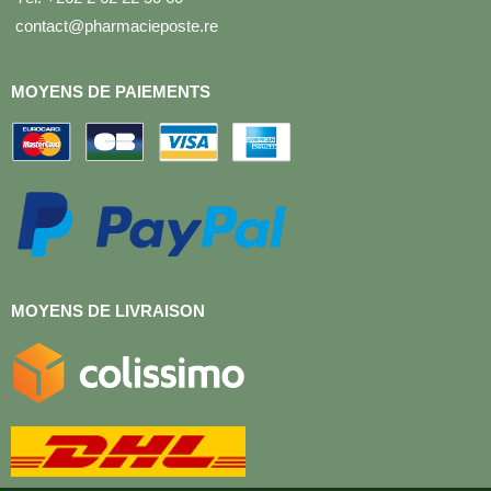
contact@pharmacieposte.re
MOYENS DE PAIEMENTS
MOYENS DE LIVRAISON