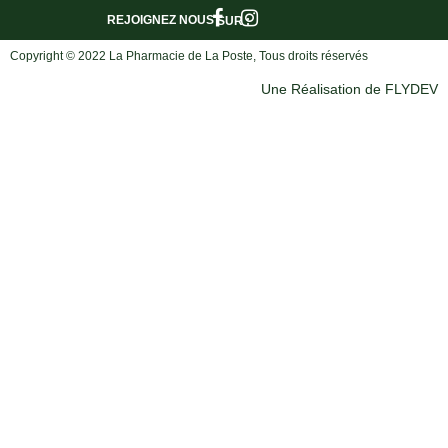
REJOIGNEZ NOUS
SUR :
Copyright © 2022 La Pharmacie de La Poste, Tous droits réservés
Une Réalisation de FLYDEV