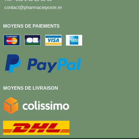
contact@pharmacieposte.re
MOYENS DE PAIEMENTS
MOYENS DE LIVRAISON