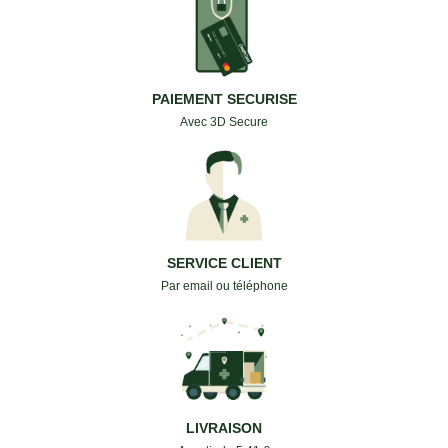
PAIEMENT SECURISE
Avec 3D Secure
SERVICE CLIENT
Par email ou téléphone
LIVRAISON