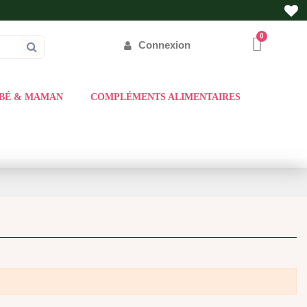
Connexion
BÉ & MAMAN
COMPLÉMENTS ALIMENTAIRES