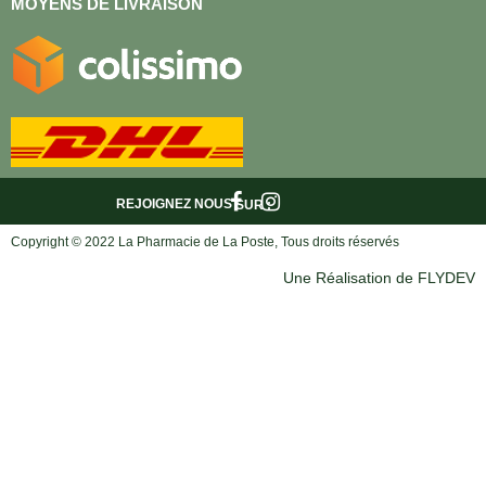
MOYENS DE LIVRAISON
REJOIGNEZ NOUS
SUR :
Copyright © 2022 La Pharmacie de La Poste, Tous droits réservés
Une Réalisation de FLYDEV