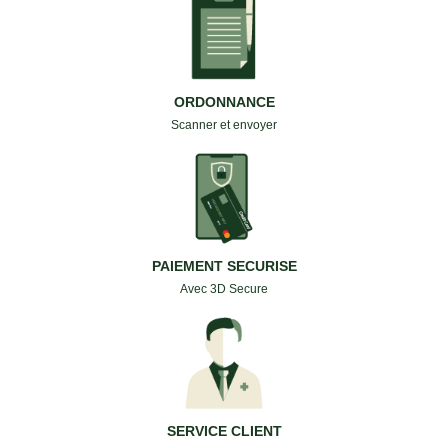
ORDONNANCE
Scanner et envoyer
PAIEMENT SECURISE
Avec 3D Secure
SERVICE CLIENT