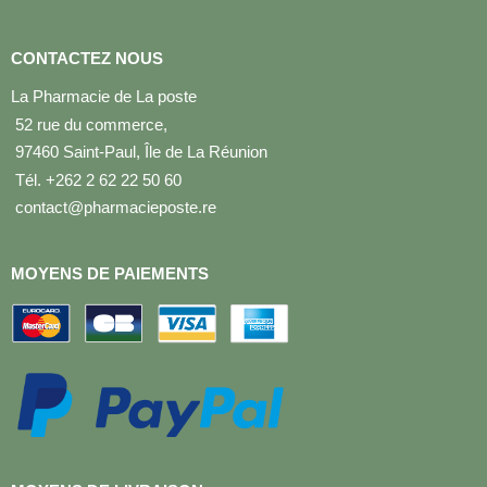
CONTACTEZ NOUS
La Pharmacie de La poste
52 rue du commerce,
97460 Saint-Paul, Île de La Réunion
Tél. +262 2 62 22 50 60
contact@pharmacieposte.re
MOYENS DE PAIEMENTS