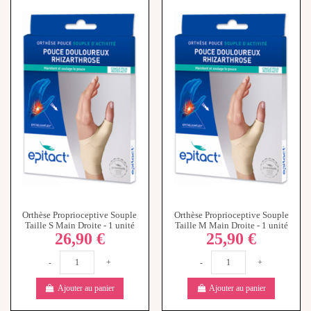
Orthèse Proprioceptive Souple
Orthèse Proprioceptive Souple
Taille S Main Droite - 1 unité
Taille M Main Droite - 1 unité
26,90 €
25,90 €
-
+
-
+
Ajouter au panier
Ajouter au panier