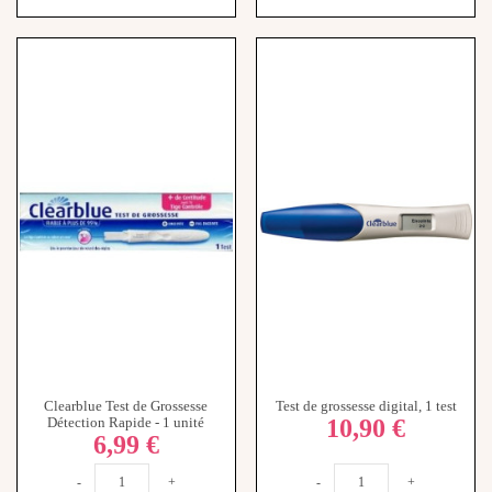
Clearblue Test de Grossesse
Test de grossesse digital, 1 test
10,90 €
Détection Rapide - 1 unité
6,99 €
-
+
-
+