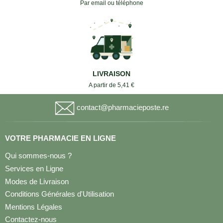
Par email ou téléphone
LIVRAISON
A partir de 5,41 €
contact@pharmacieposte.re
VOTRE PHARMACIE EN LIGNE
Qui sommes-nous ?
Services en Ligne
Modes de Livraison
Conditions Générales d'Utilisation
Mentions Légales
Contactez-nous