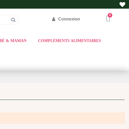
Connexion
BÉ & MAMAN
COMPLÉMENTS ALIMENTAIRES