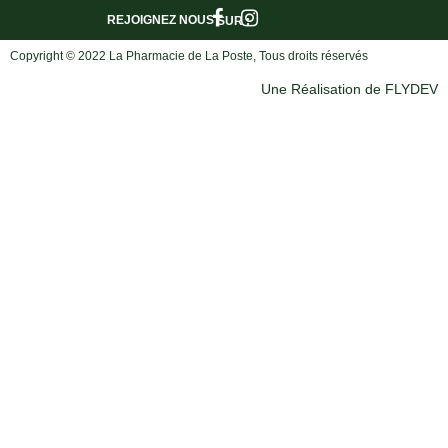
REJOIGNEZ NOUS
SUR :
Copyright © 2022 La Pharmacie de La Poste, Tous droits réservés
Une Réalisation de FLYDEV