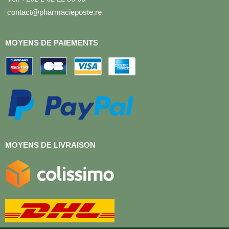
contact@pharmacieposte.re
MOYENS DE PAIEMENTS
MOYENS DE LIVRAISON