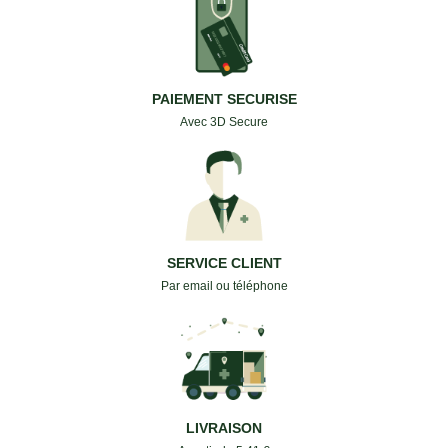
PAIEMENT SECURISE
Avec 3D Secure
SERVICE CLIENT
Par email ou téléphone
LIVRAISON