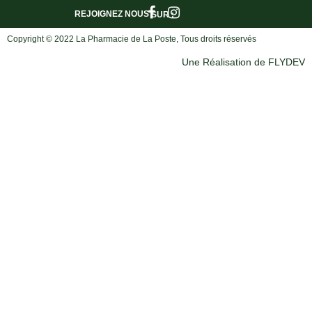
REJOIGNEZ NOUS
SUR :
Copyright © 2022 La Pharmacie de La Poste, Tous droits réservés
Une Réalisation de FLYDEV