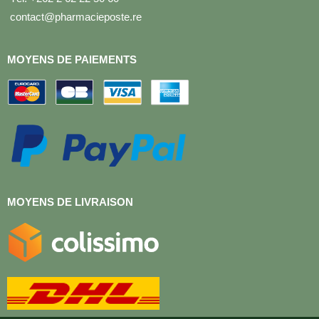
contact@pharmacieposte.re
MOYENS DE PAIEMENTS
MOYENS DE LIVRAISON