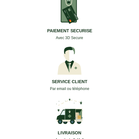
PAIEMENT SECURISE
Avec 3D Secure
SERVICE CLIENT
Par email ou téléphone
LIVRAISON