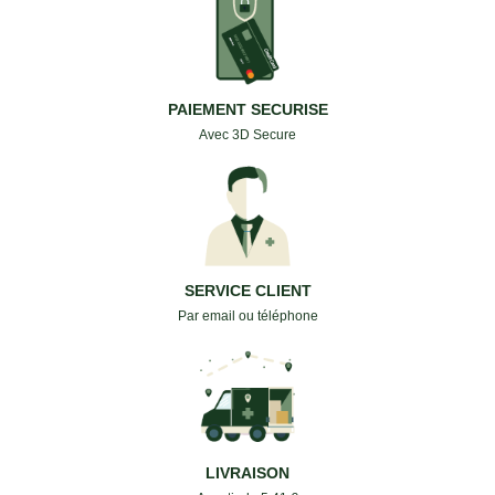
PAIEMENT SECURISE
Avec 3D Secure
SERVICE CLIENT
Par email ou téléphone
LIVRAISON