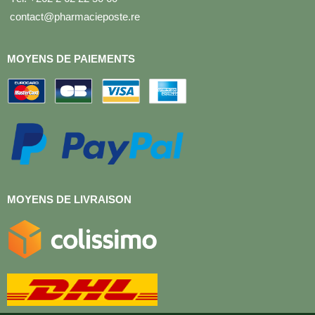
contact@pharmacieposte.re
MOYENS DE PAIEMENTS
MOYENS DE LIVRAISON