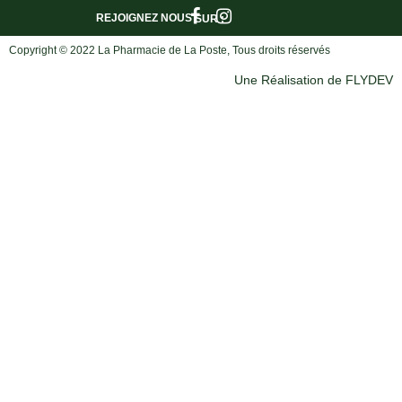
REJOIGNEZ NOUS
SUR :
Copyright © 2022 La Pharmacie de La Poste, Tous droits réservés
Une Réalisation de FLYDEV