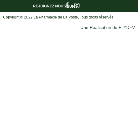
REJOIGNEZ NOUS
SUR :
Copyright © 2022 La Pharmacie de La Poste, Tous droits réservés
Une Réalisation de FLYDEV