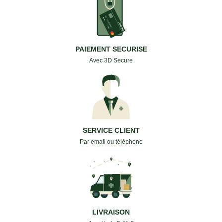
PAIEMENT SECURISE
Avec 3D Secure
SERVICE CLIENT
Par email ou téléphone
LIVRAISON