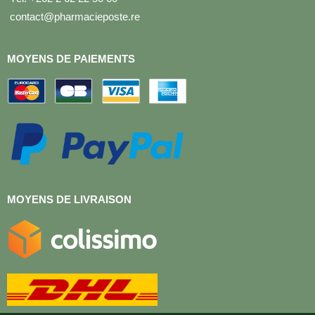
contact@pharmacieposte.re
MOYENS DE PAIEMENTS
MOYENS DE LIVRAISON