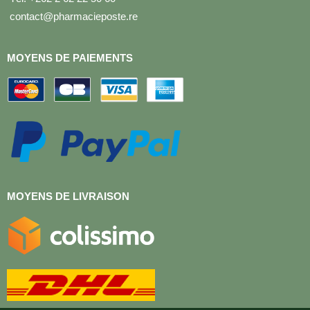
contact@pharmacieposte.re
MOYENS DE PAIEMENTS
MOYENS DE LIVRAISON