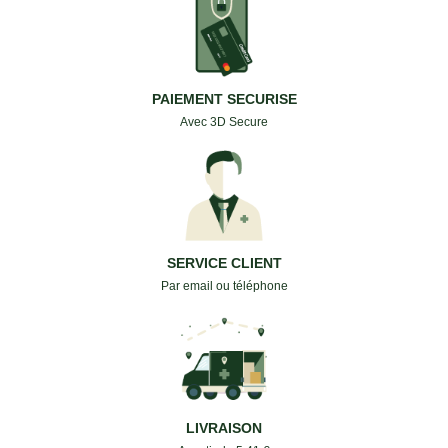
PAIEMENT SECURISE
Avec 3D Secure
SERVICE CLIENT
Par email ou téléphone
LIVRAISON