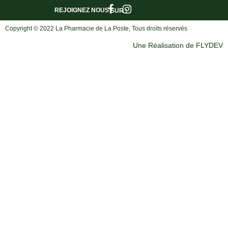
REJOIGNEZ NOUS
SUR :
Copyright © 2022 La Pharmacie de La Poste, Tous droits réservés
Une Réalisation de FLYDEV