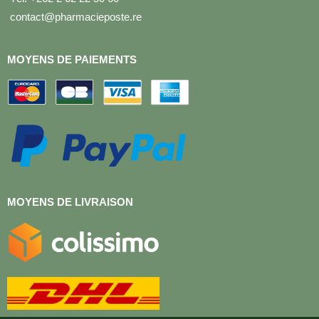
contact@pharmacieposte.re
MOYENS DE PAIEMENTS
MOYENS DE LIVRAISON