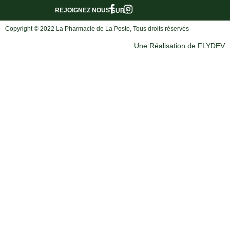
REJOIGNEZ NOUS
SUR :
Copyright © 2022 La Pharmacie de La Poste, Tous droits réservés
Une Réalisation de FLYDEV