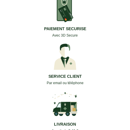
PAIEMENT SECURISE
Avec 3D Secure
SERVICE CLIENT
Par email ou téléphone
LIVRAISON