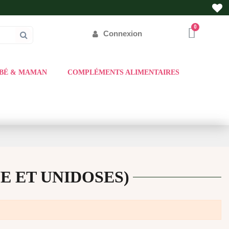
Connexion
BÉ & MAMAN
COMPLÉMENTS ALIMENTAIRES
 ET UNIDOSES)