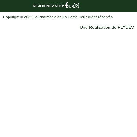
REJOIGNEZ NOUS
SUR :
Copyright © 2022 La Pharmacie de La Poste, Tous droits réservés
Une Réalisation de FLYDEV