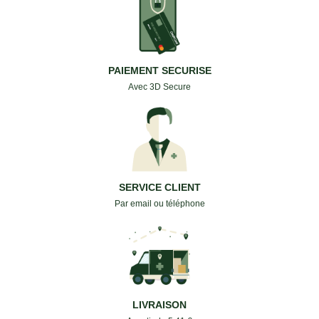
PAIEMENT SECURISE
Avec 3D Secure
SERVICE CLIENT
Par email ou téléphone
LIVRAISON