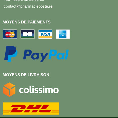
contact@pharmacieposte.re
MOYENS DE PAIEMENTS
MOYENS DE LIVRAISON