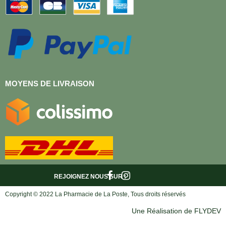
MOYENS DE LIVRAISON
REJOIGNEZ NOUS
SUR :
Copyright © 2022 La Pharmacie de La Poste, Tous droits réservés
Une Réalisation de FLYDEV