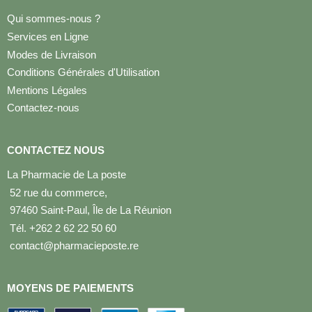
Qui sommes-nous ?
Services en Ligne
Modes de Livraison
Conditions Générales d'Utilisation
Mentions Légales
Contactez-nous
CONTACTEZ NOUS
La Pharmacie de La poste
52 rue du commerce,
97460 Saint-Paul, Île de La Réunion
Tél. +262 2 62 22 50 60
contact@pharmacieposte.re
MOYENS DE PAIEMENTS