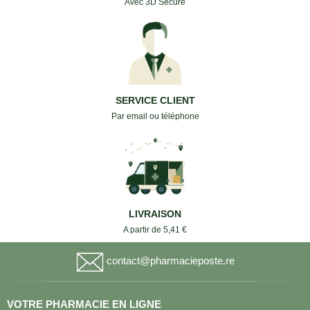
Avec 3D Secure
SERVICE CLIENT
Par email ou téléphone
LIVRAISON
A partir de 5,41 €
contact@pharmacieposte.re
VOTRE PHARMACIE EN LIGNE