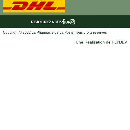
REJOIGNEZ NOUS
SUR :
Copyright © 2022 La Pharmacie de La Poste, Tous droits réservés
Une Réalisation de FLYDEV