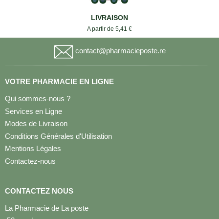
LIVRAISON
A partir de 5,41 €
contact@pharmacieposte.re
VOTRE PHARMACIE EN LIGNE
Qui sommes-nous ?
Services en Ligne
Modes de Livraison
Conditions Générales d'Utilisation
Mentions Légales
Contactez-nous
CONTACTEZ NOUS
La Pharmacie de La poste