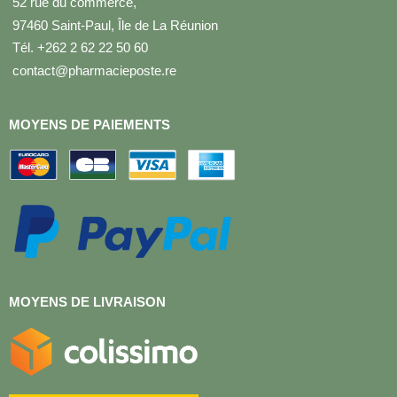
52 rue du commerce,
97460 Saint-Paul, Île de La Réunion
Tél. +262 2 62 22 50 60
contact@pharmacieposte.re
MOYENS DE PAIEMENTS
MOYENS DE LIVRAISON