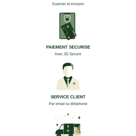
Scanner et envoyer
PAIEMENT SECURISE
Avec 3D Secure
SERVICE CLIENT
Par email ou téléphone