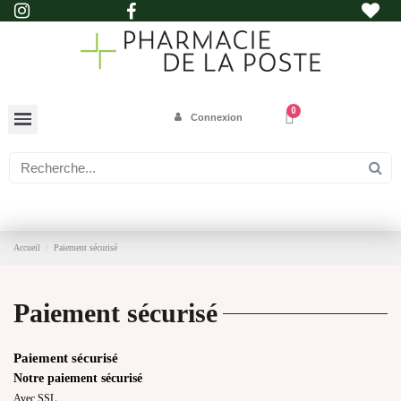
Connexion
Accueil
Paiement sécurisé
Paiement sécurisé
Paiement sécurisé
Notre paiement sécurisé
Avec SSL