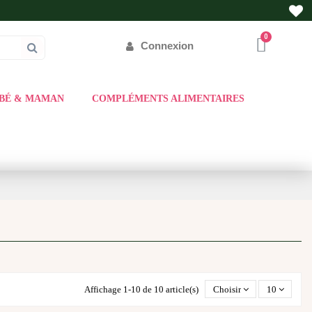
Connexion
BÉ & MAMAN
COMPLÉMENTS ALIMENTAIRES
Affichage 1-10 de 10 article(s)
Choisir
10