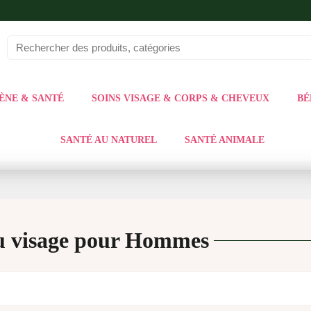
ÈNE & SANTÉ
SOINS VISAGE & CORPS & CHEVEUX
BÉ
SANTÉ AU NATUREL
SANTÉ ANIMALE
u visage pour Hommes