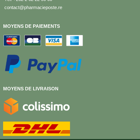
contact@pharmacieposte.re
MOYENS DE PAIEMENTS
MOYENS DE LIVRAISON