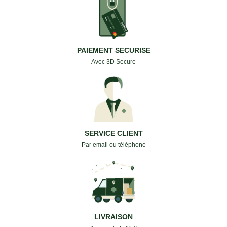
PAIEMENT SECURISE
Avec 3D Secure
SERVICE CLIENT
Par email ou téléphone
LIVRAISON