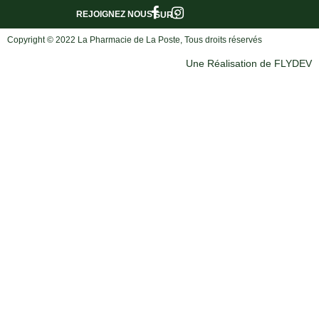
REJOIGNEZ NOUS
SUR :
Copyright © 2022 La Pharmacie de La Poste, Tous droits réservés
Une Réalisation de FLYDEV