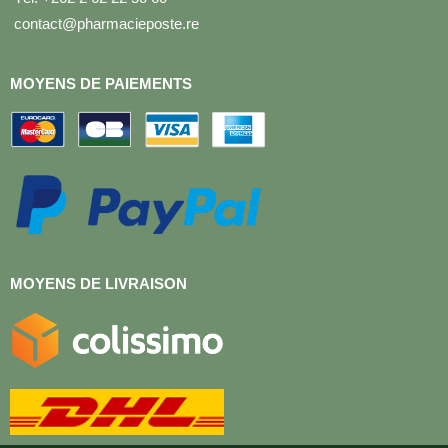
contact@pharmacieposte.re
MOYENS DE PAIEMENTS
MOYENS DE LIVRAISON