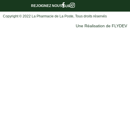
REJOIGNEZ NOUS
SUR :
Copyright © 2022 La Pharmacie de La Poste, Tous droits réservés
Une Réalisation de FLYDEV