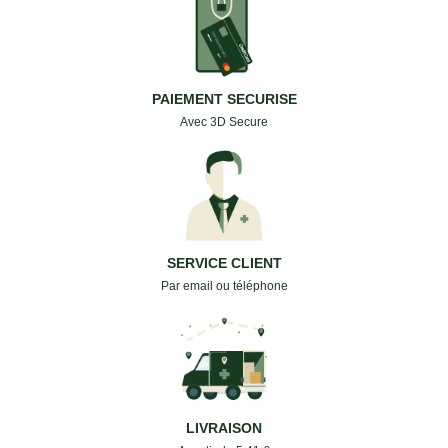
PAIEMENT SECURISE
Avec 3D Secure
SERVICE CLIENT
Par email ou téléphone
LIVRAISON