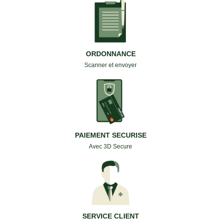
ORDONNANCE
Scanner et envoyer
PAIEMENT SECURISE
Avec 3D Secure
SERVICE CLIENT