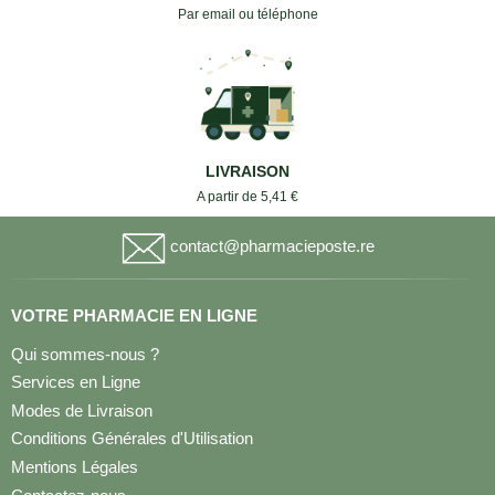
Par email ou téléphone
LIVRAISON
A partir de 5,41 €
contact@pharmacieposte.re
VOTRE PHARMACIE EN LIGNE
Qui sommes-nous ?
Services en Ligne
Modes de Livraison
Conditions Générales d'Utilisation
Mentions Légales