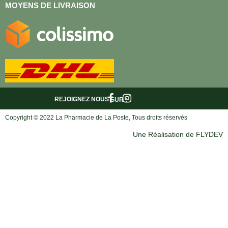
MOYENS DE LIVRAISON
REJOIGNEZ NOUS
SUR :
Copyright © 2022 La Pharmacie de La Poste, Tous droits réservés
Une Réalisation de FLYDEV