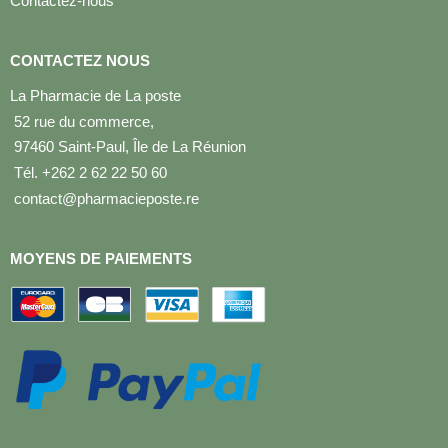
Contactez-nous
CONTACTEZ NOUS
La Pharmacie de La poste
52 rue du commerce,
97460 Saint-Paul, Île de La Réunion
Tél. +262 2 62 22 50 60
contact@pharmacieposte.re
MOYENS DE PAIEMENTS