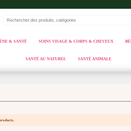
ÈNE & SANTÉ
SOINS VISAGE & CORPS & CHEVEUX
BÉ
SANTÉ AU NATUREL
SANTÉ ANIMALE
products.