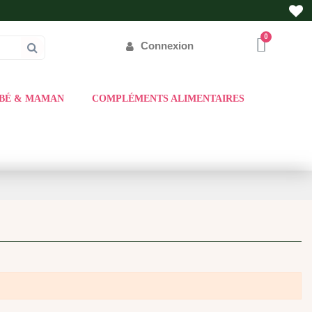
Connexion
BÉ & MAMAN
COMPLÉMENTS ALIMENTAIRES