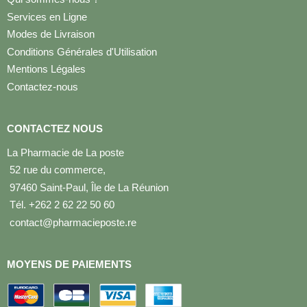
Services en Ligne
Modes de Livraison
Conditions Générales d'Utilisation
Mentions Légales
Contactez-nous
CONTACTEZ NOUS
La Pharmacie de La poste
52 rue du commerce,
97460 Saint-Paul, Île de La Réunion
Tél. +262 2 62 22 50 60
contact@pharmacieposte.re
MOYENS DE PAIEMENTS