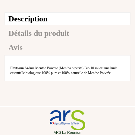
Description
Détails du produit
Avis
Phytosun Arôms Menthe Poivrée (Mentha piperita) Bio 10 ml est une huile
essentielle biologique 100% pure et 100% naturelle de Menthe Poivrée.
ARS La Réunion