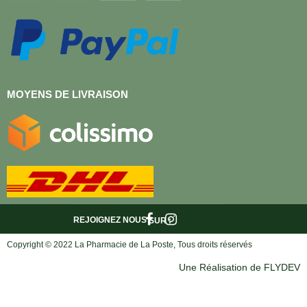
MOYENS DE LIVRAISON
REJOIGNEZ NOUS
SUR :
Copyright © 2022 La Pharmacie de La Poste, Tous droits réservés
Une Réalisation de FLYDEV