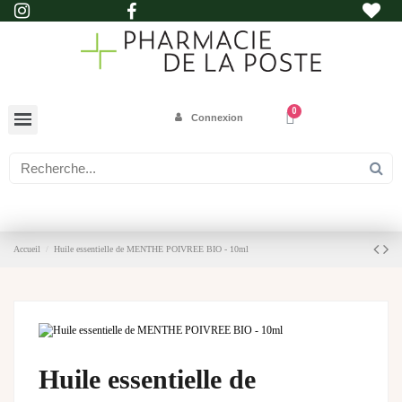
Connexion
Accueil
Huile essentielle de MENTHE POIVREE BIO - 10ml
Huile essentielle de