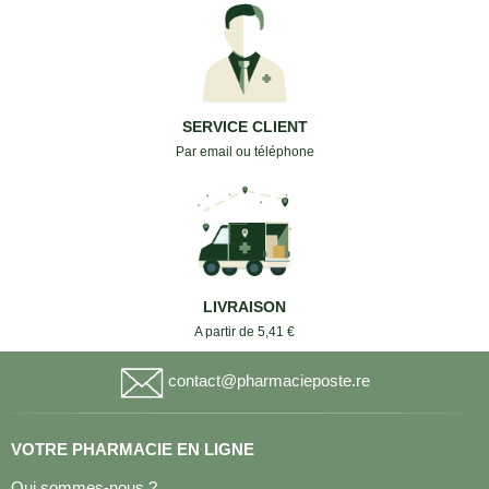
SERVICE CLIENT
Par email ou téléphone
LIVRAISON
A partir de 5,41 €
contact@pharmacieposte.re
VOTRE PHARMACIE EN LIGNE
Qui sommes-nous ?