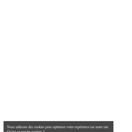
Nous utilisons des cookies pour optimiser votre expérience sur notre site.
Qu'est-ce que les cookies ?