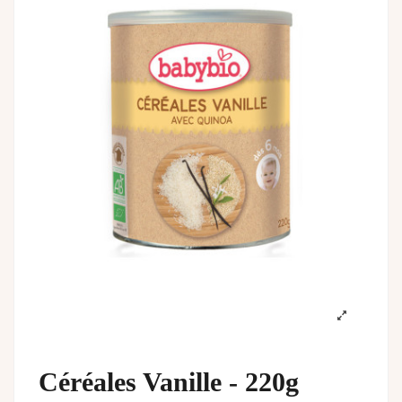
Céréales Vanille - 220g