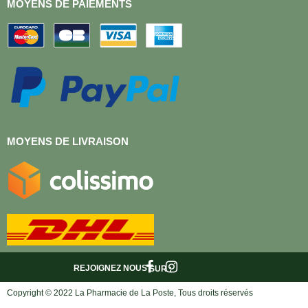
MOYENS DE PAIEMENTS
MOYENS DE LIVRAISON
REJOIGNEZ NOUS
SUR :
Copyright © 2022 La Pharmacie de La Poste, Tous droits réservés