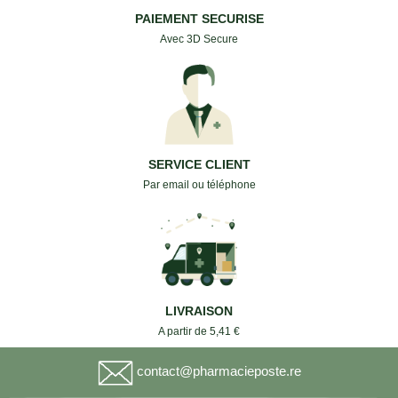
PAIEMENT SECURISE
Avec 3D Secure
SERVICE CLIENT
Par email ou téléphone
LIVRAISON
A partir de 5,41 €
contact@pharmacieposte.re