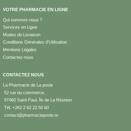
VOTRE PHARMACIE EN LIGNE
Qui sommes-nous ?
Services en Ligne
Modes de Livraison
Conditions Générales d'Utilisation
Mentions Légales
Contactez-nous
CONTACTEZ NOUS
La Pharmacie de La poste
52 rue du commerce,
97460 Saint-Paul, Île de La Réunion
Tél. +262 2 62 22 50 60
contact@pharmacieposte.re