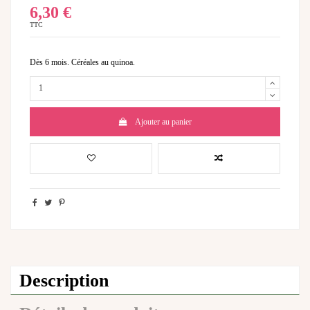
6,30 €
TTC
Dès 6 mois. Céréales au quinoa.
Ajouter au panier
Description