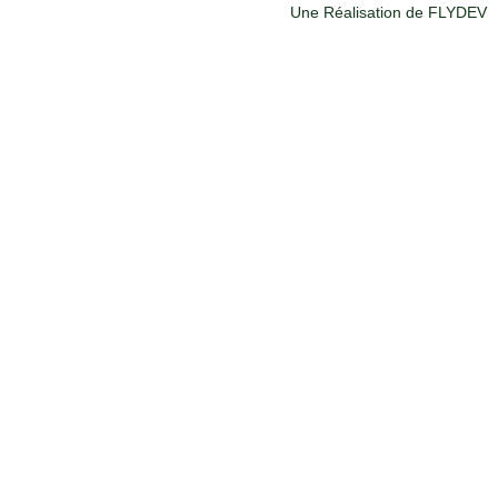
Une Réalisation de FLYDEV