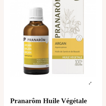
Pranarôm Huile Végétale