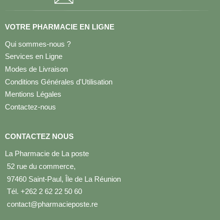
VOTRE PHARMACIE EN LIGNE
Qui sommes-nous ?
Services en Ligne
Modes de Livraison
Conditions Générales d'Utilisation
Mentions Légales
Contactez-nous
CONTACTEZ NOUS
La Pharmacie de La poste
52 rue du commerce,
97460 Saint-Paul, Île de La Réunion
Tél. +262 2 62 22 50 60
contact@pharmacieposte.re