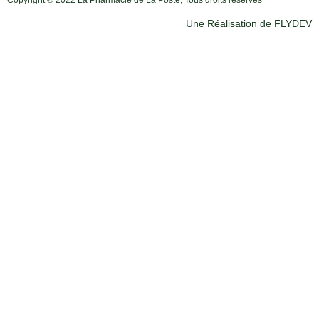
Une Réalisation de FLYDEV