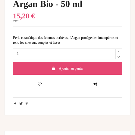
Argan Bio - 50 ml
15,20 €
TTC
Perle cosmétique des femmes berbères, l'Argan protège des intempéries et
rend les cheveux souples et lisses.
Ajouter au panier