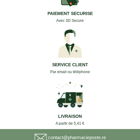
PAIEMENT SECURISE
Avec 3D Secure
SERVICE CLIENT
Par email ou téléphone
LIVRAISON
A partir de 5,41 €
contact@pharmacieposte.re