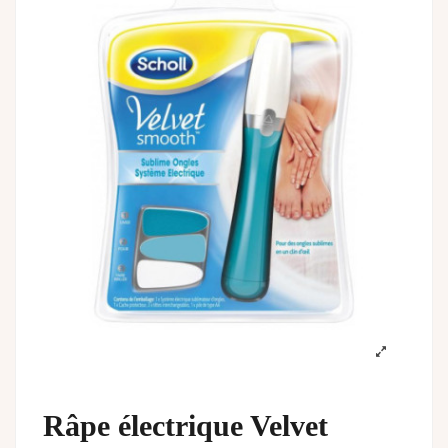
Râpe électrique Velvet