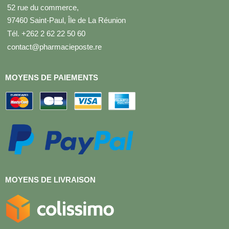
52 rue du commerce,
97460 Saint-Paul, Île de La Réunion
Tél. +262 2 62 22 50 60
contact@pharmacieposte.re
MOYENS DE PAIEMENTS
MOYENS DE LIVRAISON