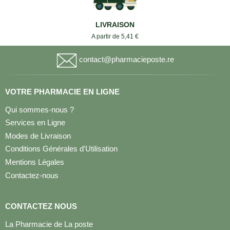
LIVRAISON
A partir de 5,41 €
contact@pharmacieposte.re
VOTRE PHARMACIE EN LIGNE
Qui sommes-nous ?
Services en Ligne
Modes de Livraison
Conditions Générales d'Utilisation
Mentions Légales
Contactez-nous
CONTACTEZ NOUS
La Pharmacie de La poste