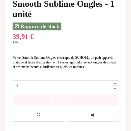
Smooth Sublime Ongles - 1
unité
Rupture de stock
39,91 €
TTC
Velvet Smooth Sublime Ongles électrique de SCHOLL, un petit appareil
pratique et facile d’utilisation en 3 étapes, qui redonne aux ongles des pieds
et des mains beauté et brillance en quelques minutes.
Ajouter au panier