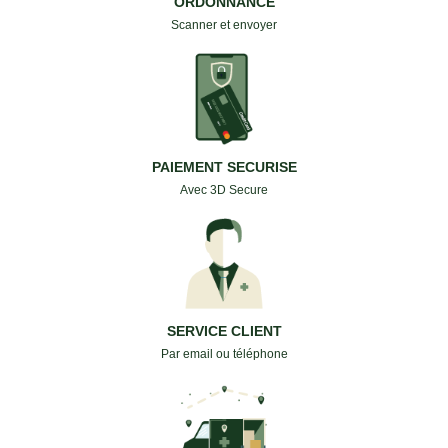
ORDONNANCE
Scanner et envoyer
PAIEMENT SECURISE
Avec 3D Secure
SERVICE CLIENT
Par email ou téléphone