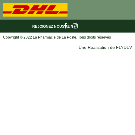
REJOIGNEZ NOUS
SUR :
Copyright © 2022 La Pharmacie de La Poste, Tous droits réservés
Une Réalisation de FLYDEV