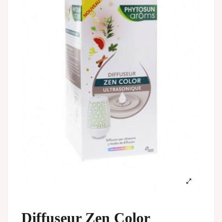
Diffuseur Zen Color