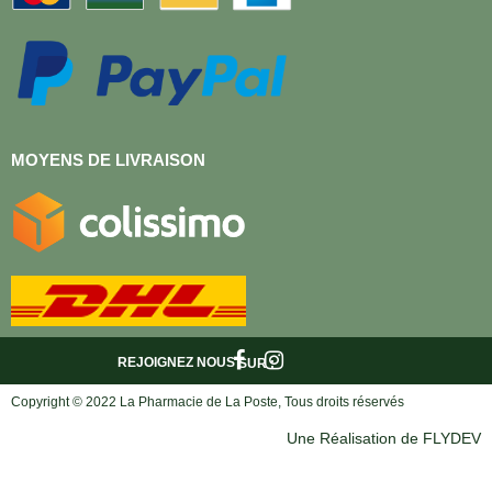
MOYENS DE LIVRAISON
REJOIGNEZ NOUS
SUR :
Copyright © 2022 La Pharmacie de La Poste, Tous droits réservés
Une Réalisation de FLYDEV