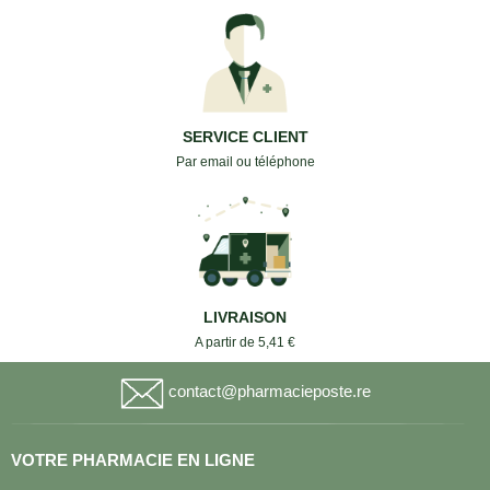
SERVICE CLIENT
Par email ou téléphone
LIVRAISON
A partir de 5,41 €
contact@pharmacieposte.re
VOTRE PHARMACIE EN LIGNE