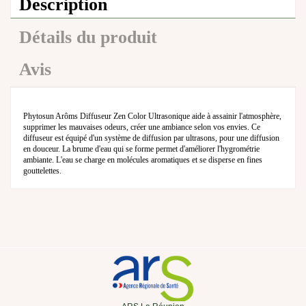
Description
Détails du produit
Avis
Phytosun Arôms Diffuseur Zen Color Ultrasonique aide à assainir l'atmosphère,
supprimer les mauvaises odeurs, créer une ambiance selon vos envies. Ce
diffuseur est équipé d'un système de diffusion par ultrasons, pour une diffusion
en douceur. La brume d'eau qui se forme permet d'améliorer l'hygrométrie
ambiante. L'eau se charge en molécules aromatiques et se disperse en fines
gouttelettes.