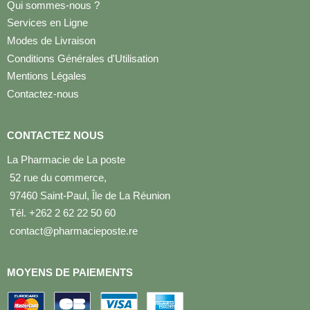
Qui sommes-nous ?
Services en Ligne
Modes de Livraison
Conditions Générales d'Utilisation
Mentions Légales
Contactez-nous
CONTACTEZ NOUS
La Pharmacie de La poste
52 rue du commerce,
97460 Saint-Paul, Île de La Réunion
Tél. +262 2 62 22 50 60
contact@pharmacieposte.re
MOYENS DE PAIEMENTS