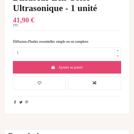
Ultrasonique - 1 unité
41,90 €
TTC
Diffusion d'huiles essentielles simple ou en complexe.
Ajouter au panier