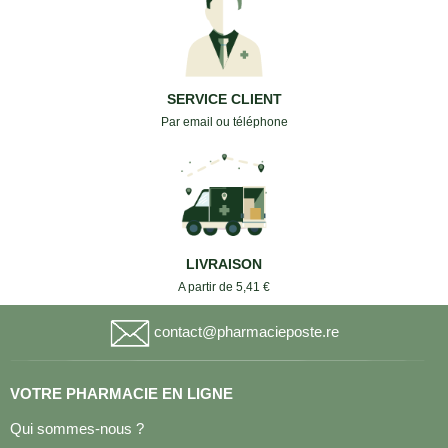
SERVICE CLIENT
Par email ou téléphone
LIVRAISON
A partir de 5,41 €
contact@pharmacieposte.re
VOTRE PHARMACIE EN LIGNE
Qui sommes-nous ?