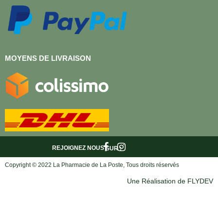
MOYENS DE LIVRAISON
REJOIGNEZ NOUS
SUR :
Copyright © 2022 La Pharmacie de La Poste, Tous droits réservés
Une Réalisation de FLYDEV