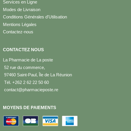
Services en Ligne
Modes de Livraison
Conditions Générales d'Utilisation
Mentions Légales
Contactez-nous
CONTACTEZ NOUS
La Pharmacie de La poste
52 rue du commerce,
97460 Saint-Paul, Île de La Réunion
Tél. +262 2 62 22 50 60
contact@pharmacieposte.re
MOYENS DE PAIEMENTS