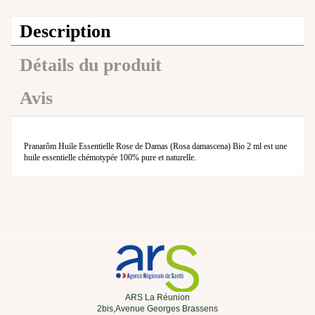
Description
Détails du produit
Avis
Pranarôm Huile Essentielle Rose de Damas (Rosa damascena) Bio 2 ml est une
huile essentielle chémotypée 100% pure et naturelle.
ARS La Réunion
2bis,Avenue Georges Brassens