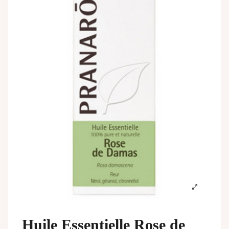
Huile Essentielle Rose de