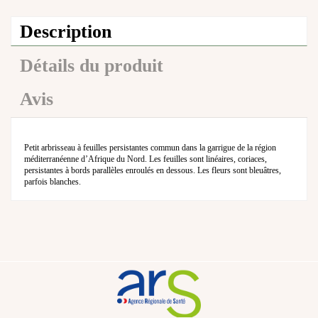
Description
Détails du produit
Avis
Petit arbrisseau à feuilles persistantes commun dans la garrigue de la région
méditerranéenne d’Afrique du Nord. Les feuilles sont linéaires, coriaces,
persistantes à bords parallèles enroulés en dessous. Les fleurs sont bleuâtres,
parfois blanches.