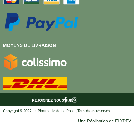
MOYENS DE LIVRAISON
REJOIGNEZ NOUS
SUR :
Copyright © 2022 La Pharmacie de La Poste, Tous droits réservés
Une Réalisation de FLYDEV