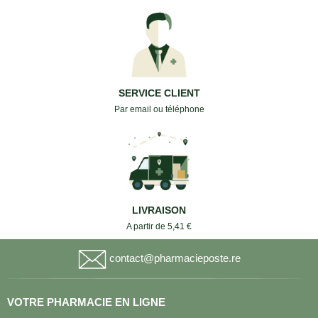
SERVICE CLIENT
Par email ou téléphone
LIVRAISON
A partir de 5,41 €
contact@pharmacieposte.re
VOTRE PHARMACIE EN LIGNE