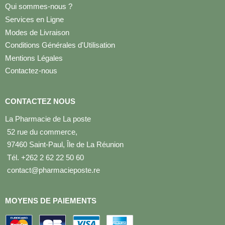
Qui sommes-nous ?
Services en Ligne
Modes de Livraison
Conditions Générales d'Utilisation
Mentions Légales
Contactez-nous
CONTACTEZ NOUS
La Pharmacie de La poste
52 rue du commerce,
97460 Saint-Paul, Île de La Réunion
Tél. +262 2 62 22 50 60
contact@pharmacieposte.re
MOYENS DE PAIEMENTS