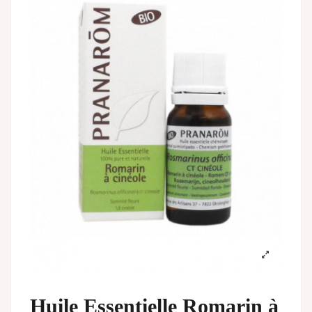
Huile Essentielle Romarin à