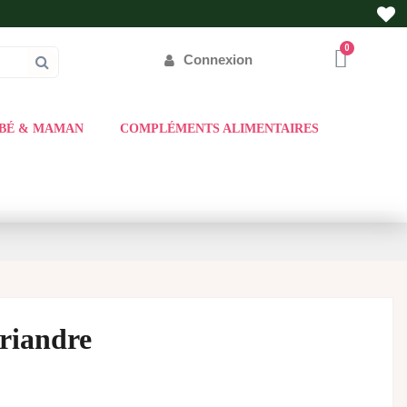
Connexion
BÉ & MAMAN
COMPLÉMENTS ALIMENTAIRES
riandre