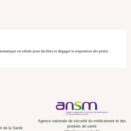
matique est idéale pour faciliter et dégager la respiration des petits.
Agence nationale de sécurité du médicament et des
produits de santé
et de la Santé