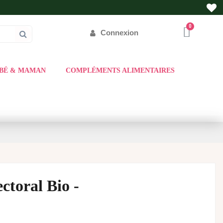
Connexion
BÉ & MAMAN
COMPLÉMENTS ALIMENTAIRES
toral Bio -